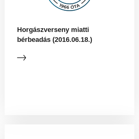
Horgászverseny miatti
bérbeadás (2016.06.18.)