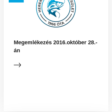
Megemlékezés 2016.október 28.-
án