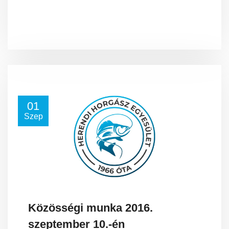
01
Szep
Közösségi munka 2016.
szeptember 10.-én