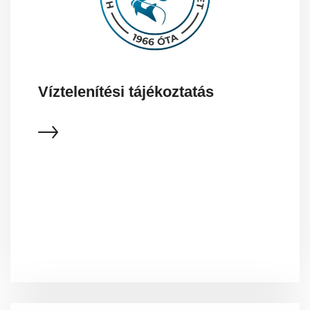
Víztelenítési tájékoztatás