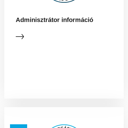
Adminisztrátor információ