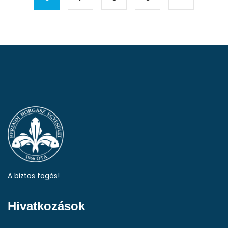
A biztos fogás!
Hivatkozások