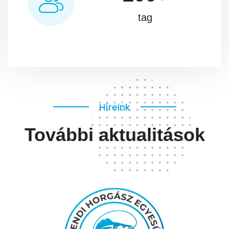
tag
Híreink
További aktualitások