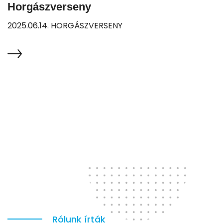
Horgászverseny
2025.06.14. HORGÁSZVERSENY
Rólunk írták