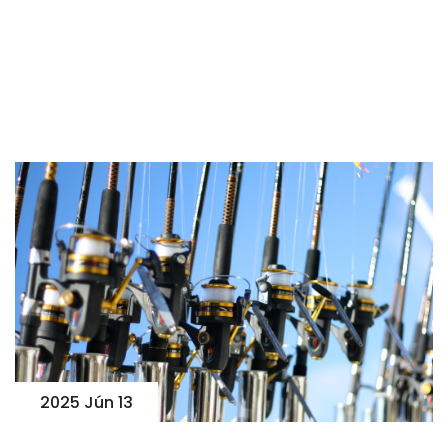
2025 Jún 13