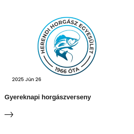
2025 Jún 26
Gyereknapi horgászverseny