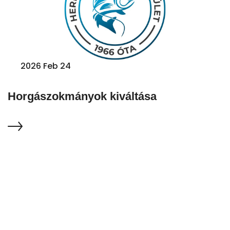
2026 Feb 24
Horgászokmányok kiváltása